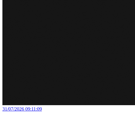
31/07/2026 09:11:09