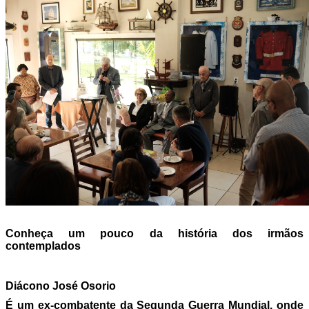
Conheça um pouco da história dos irmãos
contemplados
Diácono José Osorio
É um ex-combatente da Segunda Guerra Mundial, onde