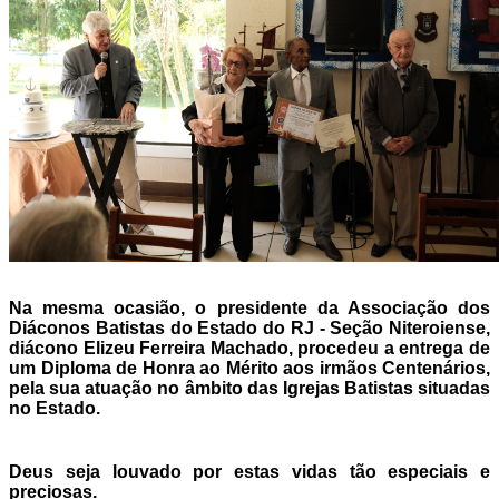
Na mesma ocasião, o presidente da Associação dos
Diáconos Batistas do Estado do RJ - Seção Niteroiense,
diácono Elizeu Ferreira Machado, procedeu a entrega de
um Diploma de Honra ao Mérito aos irmãos Centenários,
pela sua atuação no âmbito das Igrejas Batistas situadas
no Estado.
Deus seja louvado por estas vidas tão especiais e
preciosas.