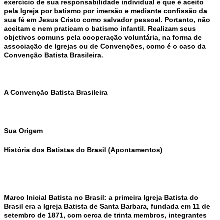
exercício de sua responsabilidade individual e que é aceito
pela Igreja por batismo por imersão e mediante confissão da
sua fé em Jesus Cristo como salvador pessoal. Portanto, não
aceitam e nem praticam o batismo infantil. Realizam seus
objetivos comuns pela cooperação voluntária, na forma de
associação de Igrejas ou de Convenções, como é o caso da
Convenção Batista Brasileira.
A Convenção Batista Brasileira
Sua Origem
História dos Batistas do Brasil (Apontamentos)
Marco Inicial Batista no Brasil: a primeira Igreja Batista do
Brasil era a Igreja Batista de Santa Barbara, fundada em 11 de
setembro de 1871, com cerca de trinta membros, integrantes