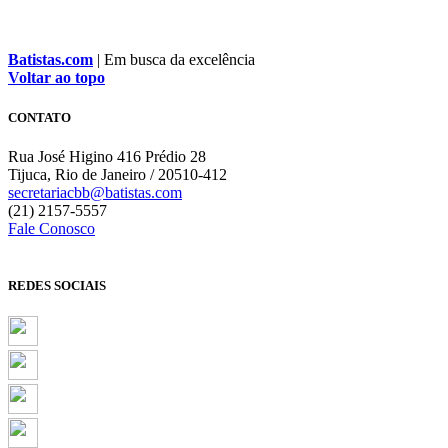
Batistas.com
| Em busca da excelência
Voltar ao topo
CONTATO
Rua José Higino 416 Prédio 28
Tijuca, Rio de Janeiro / 20510-412
secretariacbb@batistas.com
(21) 2157-5557
Fale Conosco
REDES SOCIAIS