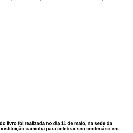
 livro foi realizada no dia 11 de maio, na sede da
 instituição caminha para celebrar seu centenário em