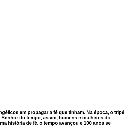
ngélicos em propagar a fé que tinham. Na época, o tripé
 o Senhor do tempo, assim, homens e mulheres do
ma história de fé, o tempo avançou e 100 anos se