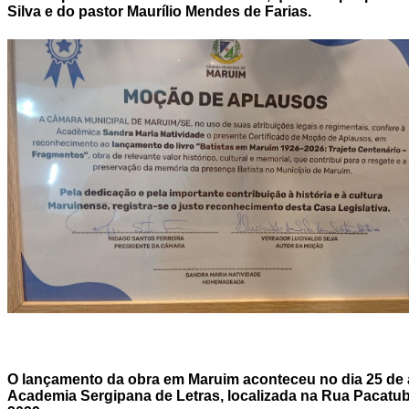
Silva e do pastor Maurílio Mendes de Farias.
O lançamento da obra em Maruim aconteceu no dia 25 de abr
Academia Sergipana de Letras, localizada na Rua Pacatuba