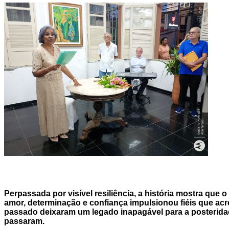
Perpassada por visível resiliência, a história mostra que
amor, determinação e confiança impulsionou fiéis que ac
passado deixaram um legado inapagável para a posteridad
passaram.