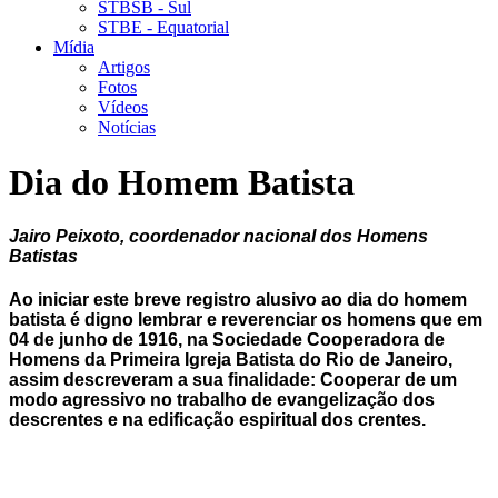
STBSB - Sul
STBE - Equatorial
Mídia
Artigos
Fotos
Vídeos
Notícias
Dia do Homem Batista
Jairo Peixoto, coordenador nacional dos Homens
Batistas
Ao iniciar este breve registro alusivo ao dia do homem
batista é digno lembrar e reverenciar os homens que em
04 de junho de 1916, na Sociedade Cooperadora de
Homens da Primeira Igreja Batista do Rio de Janeiro,
assim descreveram a sua finalidade: Cooperar de um
modo agressivo no trabalho de evangelização dos
descrentes e na edificação espiritual dos crentes.