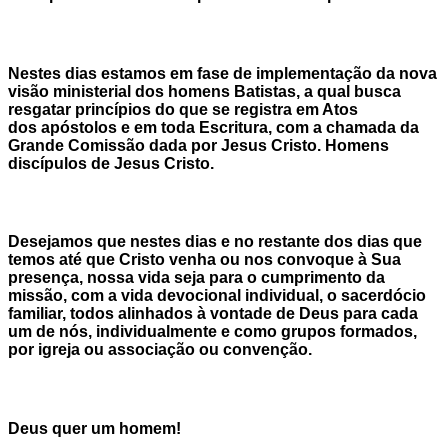
Nestes dias estamos em fase de implementação da nova
visão ministerial dos homens Batistas, a qual busca
resgatar princípios do que se registra em Atos
dos apóstolos e em toda Escritura, com a chamada da
Grande Comissão dada por Jesus Cristo. Homens
discípulos de Jesus Cristo.
Desejamos que nestes dias e no restante dos dias que
temos até que Cristo venha ou nos convoque à Sua
presença, nossa vida seja para o cumprimento da
missão, com a vida devocional individual, o sacerdócio
familiar, todos alinhados à vontade de Deus para cada
um de nós, individualmente e como grupos formados,
por igreja ou associação ou convenção.
Deus quer um homem!