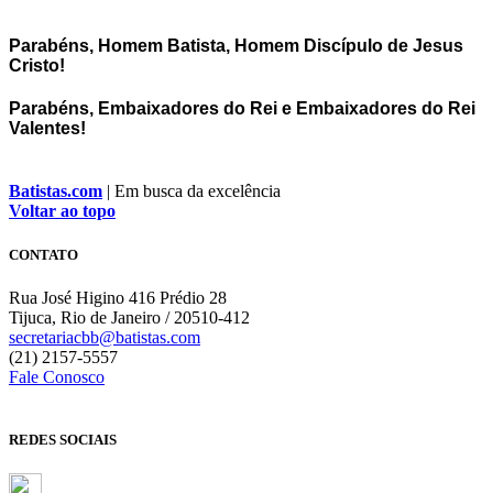
Parabéns, Homem Batista, Homem Discípulo de Jesus
Cristo!
Parabéns, Embaixadores do Rei e Embaixadores do Rei
Valentes!
Batistas.com
| Em busca da excelência
Voltar ao topo
CONTATO
Rua José Higino 416 Prédio 28
Tijuca, Rio de Janeiro / 20510-412
secretariacbb@batistas.com
(21) 2157-5557
Fale Conosco
REDES SOCIAIS