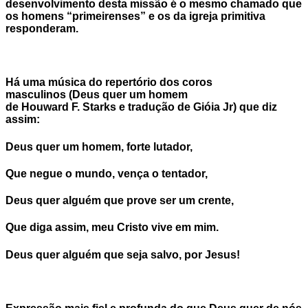
desenvolvimento desta missão é o mesmo chamado que
os homens “primeirenses” e os da igreja primitiva
responderam.
Há uma música do repertório dos coros
masculinos (Deus quer um homem
de Houward F. Starks e tradução de Gióia Jr) que diz
assim:
Deus quer um homem, forte lutador,
Que negue o mundo, vença o tentador,
Deus quer alguém que prove ser um crente,
Que diga assim, meu Cristo vive em mim.
Deus quer alguém que seja salvo, por Jesus!