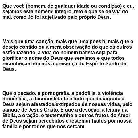
Que você (homem, de qualquer idade ou condição) e eu,
sejamos este homem! Íntegro, reto e que se desvia do
mal, como Jó foi adjetivado pelo próprio Deus.
Mais que uma canção, mais que uma poesia, mais que o
desejo contido ou a mera observação do que os outros
estão fazendo, a vida do homem batista seja para
glorificar o nome do Deus que servimos e que todos
reconheçam em nós a presença do Espírito Santo de
Deus.
Que o pecado, a pornografia, a pedofilia, a violência
doméstica, a desonestidade e tudo que desagrada a
Deus sejam afastados/extirpados de nossas vidas, pelo
sangue de Jesus Cristo. E que a devoção, a leitura da
Bíblia, a oração, o testemunho e outros frutos do Amor
de Deus sejam percebidos e testemunhados por nossa
família e por todos que nos cercam.