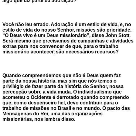
algo que faz parte da adoração?
Você não leu errado. Adoração é um estilo de vida, e, no
estilo de vida do nosso Senhor, missões são prioridade.
“O Deus vivo é um Deus missionário”, disse John Stott.
Será mesmo que precisamos de campanhas e atividades
extras para nos convencer de que, para o trabalho
missionário acontecer, são necessários recursos?
Quando compreendemos que não é Deus quem faz
parte da nossa história, mas sim que nós temos o
privilégio de fazer parte da história do Senhor, nossa
percepção sobre a vida muda. O individualismo que
acometeu o Ocidente é derrotado quando compreendo
que, como despenseiro fiel, devo contribuir para o
trabalho de missões no Brasil e no mundo. O pacto das
Mensageiras do Rei, uma das organizações
missionárias, nos lembra disso.