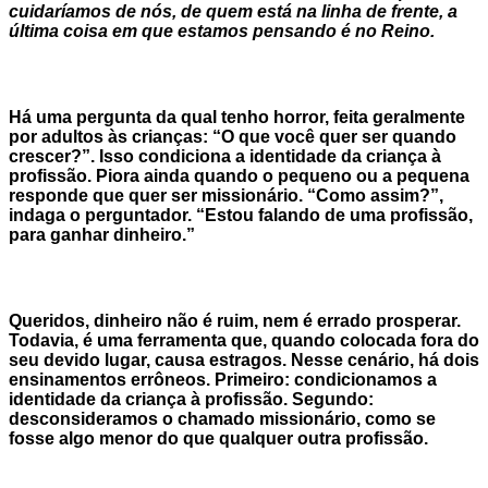
cuidaríamos de nós, de quem está na linha de frente, a
última coisa em que estamos pensando é no Reino.
Há uma pergunta da qual tenho horror, feita geralmente
por adultos às crianças: “O que você quer ser quando
crescer?”. Isso condiciona a identidade da criança à
profissão. Piora ainda quando o pequeno ou a pequena
responde que quer ser missionário. “Como assim?”,
indaga o perguntador. “Estou falando de uma profissão,
para ganhar dinheiro.”
Queridos, dinheiro não é ruim, nem é errado prosperar.
Todavia, é uma ferramenta que, quando colocada fora do
seu devido lugar, causa estragos. Nesse cenário, há dois
ensinamentos errôneos. Primeiro: condicionamos a
identidade da criança à profissão. Segundo:
desconsideramos o chamado missionário, como se
fosse algo menor do que qualquer outra profissão.